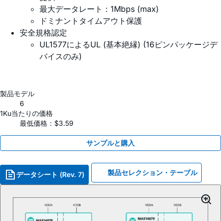
最大データレート：1Mbps (max)
ドミナントタイムアウト保護
安全規格認定
UL1577によるUL (基本絶縁) (16ピンパッケージデ
バイスのみ)
製品モデル
6
1Ku当たりの価格
最低価格：$3.59
サンプルと購入
製品セレクション・テーブル
データシート (Rev. 7)