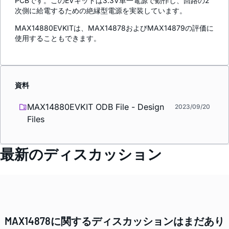
PCBです。このEVキットは3.3V単一電源で動作し、回路の2
次側に給電するための絶縁型電源を実装しています。
MAX14880EVKITは、MAX14878およびMAX14879の評価に
使用することもできます。
資料
MAX14880EVKIT ODB File - Design
2023/09/20
Files
最新のディスカッション
MAX14878に関するディスカッションはまだあり