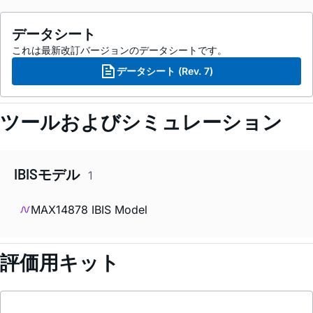
データシート
これは最新改訂バージョンのデータシートです。
データシート (Rev. 7)
ツールおよびシミュレーション
IBISモデル
1
MAX14878 IBIS Model
評価用キット