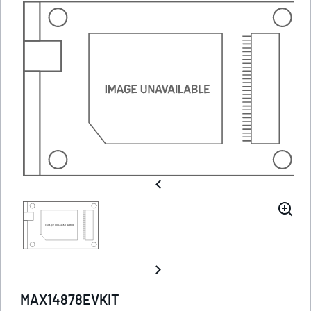
MAX14878EVKIT