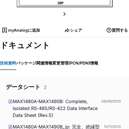
myAnalogに追加
シェア
質問する
ドキュメント
技術資料
パッケージ関連情報
変更管理(PCN/PDN)情報
データシート
2
MAX1480A-MAX1490B: Complete,
06/08/2005
Isolated RS-485/RS-422 Data Interface
Data Sheet (Rev.5)
MAX1480A-MAX1490B_jp: 完全、絶縁型
10/11/2010