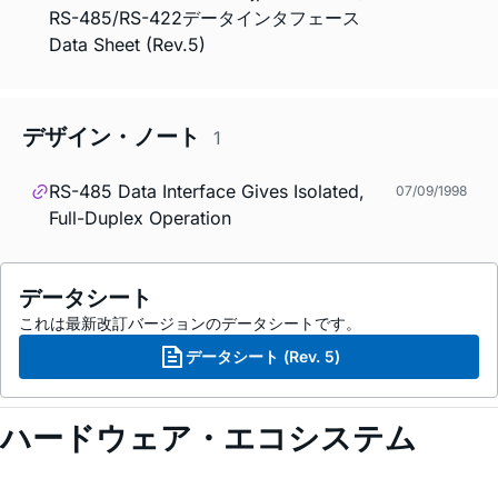
RS-485/RS-422データインタフェース
Data Sheet (Rev.5)
デザイン・ノート
1
RS-485 Data Interface Gives Isolated,
07/09/1998
Full-Duplex Operation
データシート
これは最新改訂バージョンのデータシートです。
データシート (Rev. 5)
ハードウェア・エコシステム