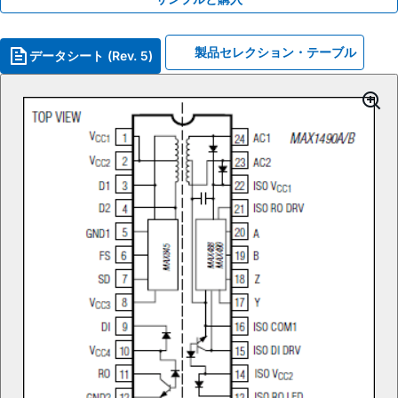
製品セレクション・テーブル
データシート (Rev. 5)