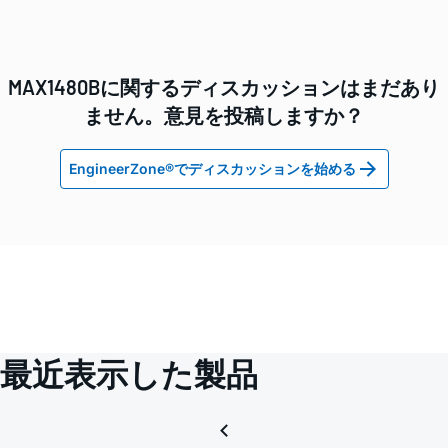
MAX1480Bに関するディスカッションはまだあり
ません。意見を投稿しますか？
EngineerZone®でディスカッションを始める
最近表示した製品