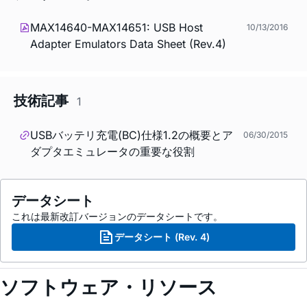
MAX14640-MAX14651: USB Host
10/13/2016
Adapter Emulators Data Sheet (Rev.4)
技術記事
1
USBバッテリ充電(BC)仕様1.2の概要とア
06/30/2015
ダプタエミュレータの重要な役割
データシート
これは最新改訂バージョンのデータシートです。
データシート (Rev. 4)
ソフトウェア・リソース