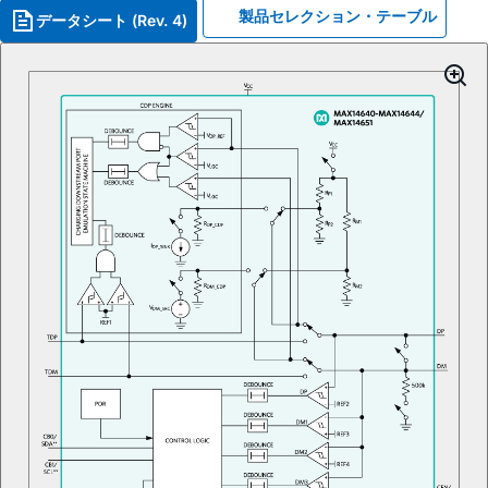
製品セレクション・テーブル
データシート (Rev. 4)