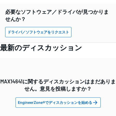
必要なソフトウェア／ドライバが見つかりま
せんか？
ドライバ／ソフトウェアをリクエスト
最新のディスカッション
MAX14641に関するディスカッションはまだありま
せん。意見を投稿しますか？
EngineerZone®でディスカッションを始める