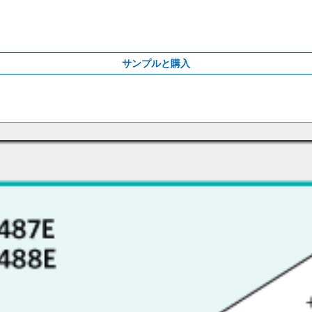
サンプルと購入