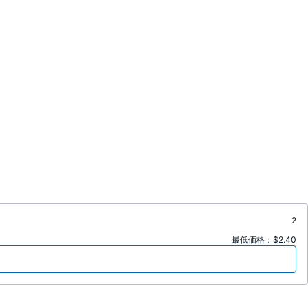
2
最低価格：$2.40