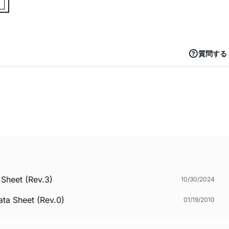
質問する
Sheet (Rev.3)
10/30/2024
heet (Rev.0)
01/19/2010