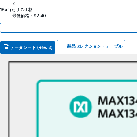
2
1Ku当たりの価格
最低価格：$2.40
製品セレクション・テーブル
データシート (Rev. 3)