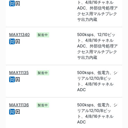
ト、4/8/16チャネル
ADC、外部信号処理ア
クセス用マルチプレク
サ出力内蔵
MAX11340
500ksps、12/10ビッ
製造中
ト、4/8/16チャネル
ADC、外部信号処理ア
クセス用マルチプレク
サ出力内蔵
MAX11135
500ksps、低電力、シ
製造中
リアル12/10/8ビッ
ト、4/8/16チャネル
ADC
MAX11136
500ksps、低電力、シ
製造中
リアル12/10/8ビッ
ト、4/8/16チャネル
ADC