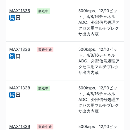
MAX11335
500ksps、12/10ビッ
製造中
ト、4/8/16チャネル
ADC、外部信号処理ア
クセス用マルチプレク
サ出力内蔵
MAX11336
500ksps、12/10ビッ
製造中止
ト、4/8/16チャネル
ADC、外部信号処理ア
クセス用マルチプレク
サ出力内蔵
MAX11338
500ksps、12/10ビッ
製造中
ト、4/8/16チャネル
ADC、外部信号処理ア
クセス用マルチプレク
サ出力内蔵
MAX11339
500ksps、12/10ビッ
製造中止