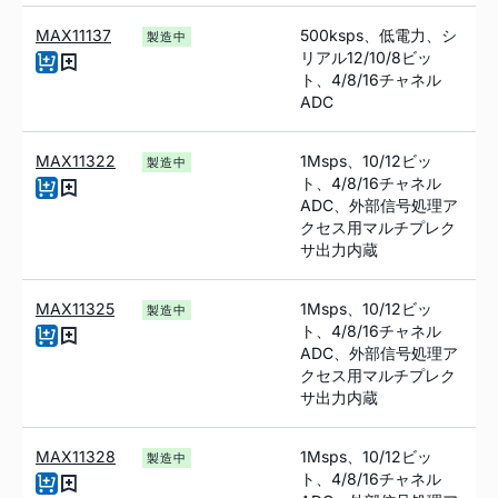
MAX11137
500ksps、低電力、シ
製造中
リアル12/10/8ビッ
ト、4/8/16チャネル
ADC
MAX11322
1Msps、10/12ビッ
製造中
ト、4/8/16チャネル
ADC、外部信号処理ア
クセス用マルチプレク
サ出力内蔵
MAX11325
1Msps、10/12ビッ
製造中
ト、4/8/16チャネル
ADC、外部信号処理ア
クセス用マルチプレク
サ出力内蔵
MAX11328
1Msps、10/12ビッ
製造中
ト、4/8/16チャネル