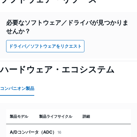
必要なソフトウェア／ドライバが見つかりま
せんか？
ドライバ／ソフトウェアをリクエスト
ハードウェア・エコシステム
コンパニオン製品
製品モデル
製品ライフサイクル
詳細
A/Dコンバータ（ADC）
16