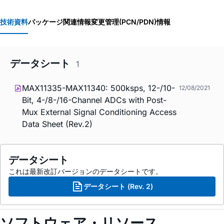
技術資料
パッケージ関連情報
変更管理(PCN/PDN)情報
データシート
1
MAX11335-MAX11340: 500ksps, 12-/10-
12/08/2021
Bit, 4-/8-/16-Channel ADCs with Post-
Mux External Signal Conditioning Access
Data Sheet (Rev.2)
データシート
これは最新改訂バージョンのデータシートです。
データシート (Rev. 2)
ソフトウェア・リソース