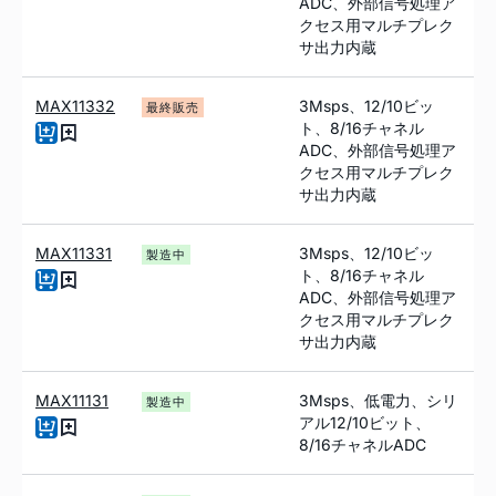
ADC、外部信号処理ア
クセス用マルチプレク
サ出力内蔵
MAX11332
3Msps、12/10ビッ
最終販売
ト、8/16チャネル
ADC、外部信号処理ア
クセス用マルチプレク
サ出力内蔵
MAX11331
3Msps、12/10ビッ
製造中
ト、8/16チャネル
ADC、外部信号処理ア
クセス用マルチプレク
サ出力内蔵
MAX11131
3Msps、低電力、シリ
製造中
アル12/10ビット、
8/16チャネルADC