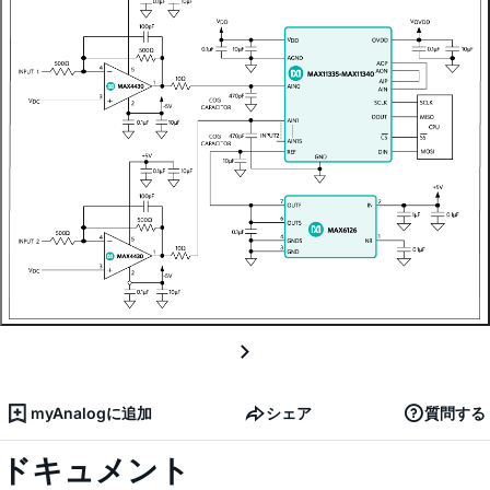
myAnalogに追加
シェア
質問する
ドキュメント