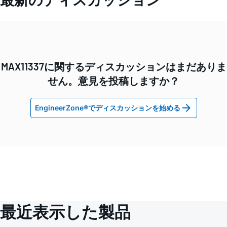
MAX11337に関するディスカッションはまだありま
せん。意見を投稿しますか？
EngineerZone®でディスカッションを始める
最近表示した製品