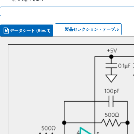
製品セレクション・テーブル
データシート (Rev. 1)