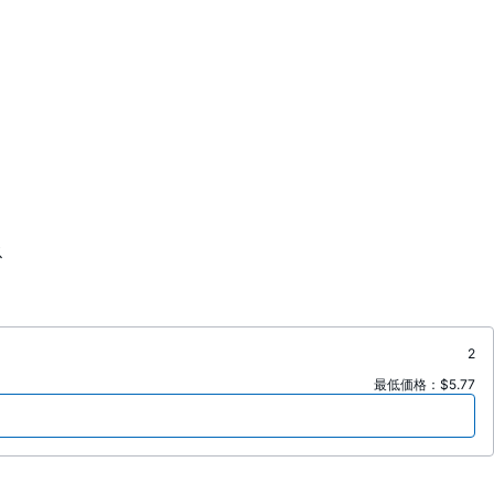
ス
2
最低価格：$5.77