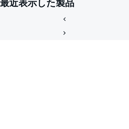
最近表示した製品