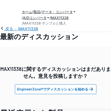
ホーム
製品
データ・コンバータ
A/Dコンバータ
MAX11338
MAX11338 サンプルと購入
戻る： MAX11338
最新のディスカッション
MAX11338に関するディスカッションはまだありま
せん。意見を投稿しますか？
EngineerZone®でディスカッションを始める