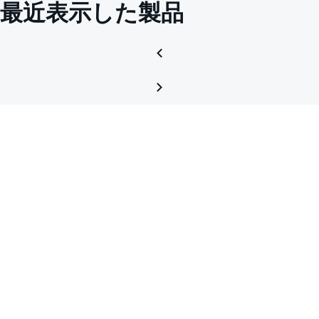
最近表示した製品