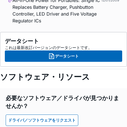
All-in-One Power for Portables: Single IC
12/01/2009
Replaces Battery Charger, Pushbutton
Controller, LED Driver and Five Voltage
Regulator ICs
データシート
これは最新改訂バージョンのデータシートです。
データシート
ソフトウェア・リソース
必要なソフトウェア／ドライバが見つかりま
せんか？
ドライバ／ソフトウェアをリクエスト