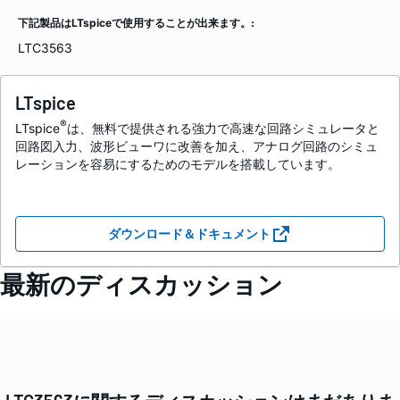
下記製品はLTspiceで使用することが出来ます。:
LTC3563
LTspice
®
LTspice
は、無料で提供される強力で高速な回路シミュレータと
回路図入力、波形ビューワに改善を加え、アナログ回路のシミュ
レーションを容易にするためのモデルを搭載しています。
ダウンロード＆ドキュメント
最新のディスカッション