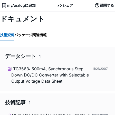
myAnalogに追加
シェア
質問する
ドキュメント
技術資料
パッケージ関連情報
データシート
1
LTC3563: 500mA, Synchronous Step-
11/21/2007
Down DC/DC Converter with Selectable
Output Voltage Data Sheet
技術記事
1