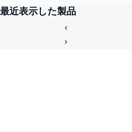
最近表示した製品