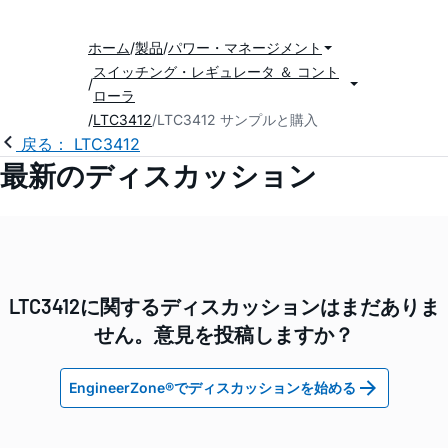
ホーム
製品
パワー・マネージメント
スイッチング・レギュレータ ＆ コント
ローラ
LTC3412
LTC3412 サンプルと購入
戻る： LTC3412
最新のディスカッション
LTC3412に関するディスカッションはまだありま
せん。意見を投稿しますか？
EngineerZone®でディスカッションを始める