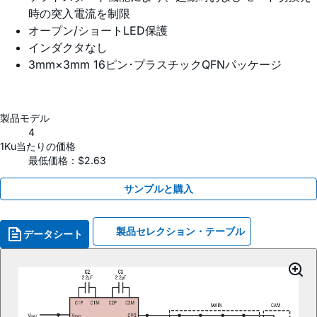
時の突入電流を制限
オープン/ショートLED保護
インダクタなし
3mm×3mm 16ピン･プラスチックQFNパッケージ
製品モデル
4
1Ku当たりの価格
最低価格：$2.63
サンプルと購入
製品セレクション・テーブル
データシート