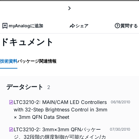
myAnalogに追加
シェア
質問する
ドキュメント
技術資料
パッケージ関連情報
データシート
2
LTC3210-2: MAIN/CAM LED Controllers
06/18/2010
with 32-Step Brightness Control in 3mm
× 3mm QFN Data Sheet
LTC3210-2: 3mm×3mm QFNパッケー
07/30/2010
ジ、32段階の輝度制御が可能なメイン/カ