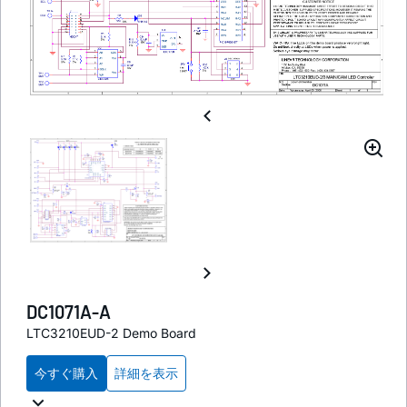
DC1071A-A
LTC3210EUD-2 Demo Board
今すぐ購入
詳細を表示