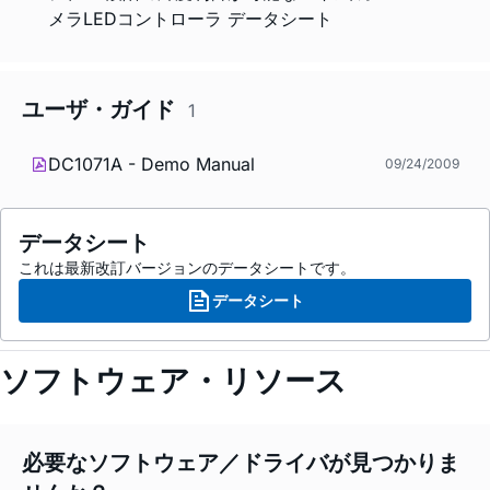
メラLEDコントローラ データシート
ユーザ・ガイド
1
DC1071A - Demo Manual
09/24/2009
データシート
これは最新改訂バージョンのデータシートです。
データシート
ソフトウェア・リソース
必要なソフトウェア／ドライバが見つかりま