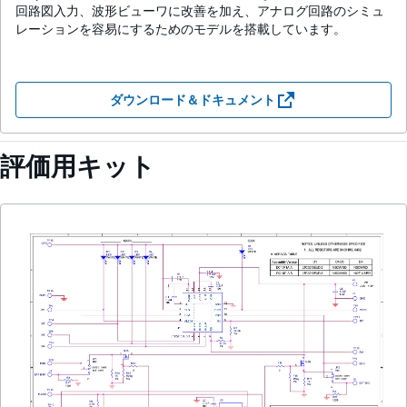
回路図入力、波形ビューワに改善を加え、アナログ回路のシミュ
レーションを容易にするためのモデルを搭載しています。
ダウンロード＆ドキュメント
評価用キット