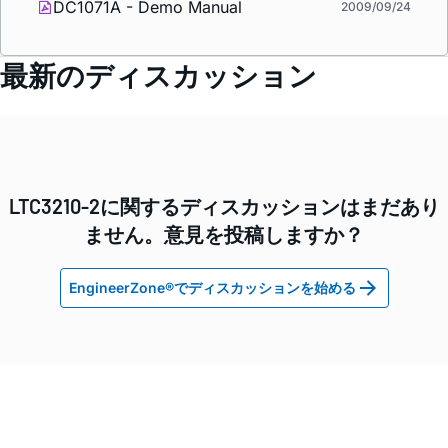
DC1071A - Demo Manual
2009/09/24
最新のディスカッション
LTC3210-2に関するディスカッションはまだあり
ません。意見を投稿しますか？
EngineerZone®でディスカッションを始める