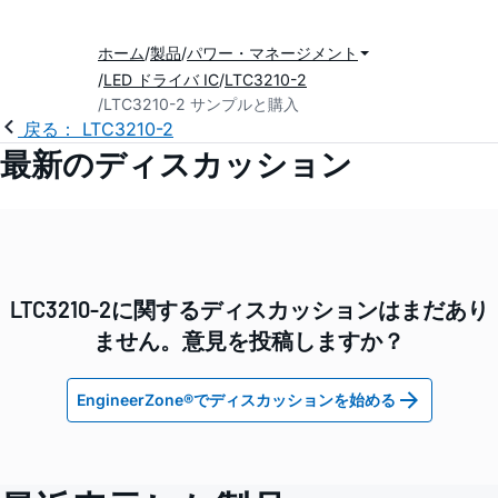
ホーム
製品
パワー・マネージメント
LED ドライバ IC
LTC3210-2
LTC3210-2 サンプルと購入
戻る： LTC3210-2
最新のディスカッション
LTC3210-2に関するディスカッションはまだあり
ません。意見を投稿しますか？
EngineerZone®でディスカッションを始める