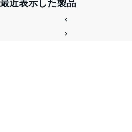
最近表示した製品