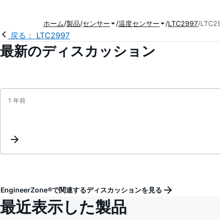
ホーム
製品
センサー
温度センサー
LTC2997
LTC
戻る： LTC2997
最新のディスカッション
1 年前
EngineerZone®で関連するディスカッションを見る
最近表示した製品