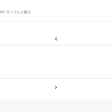
2997 サンプルと購入