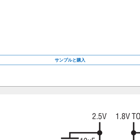
サンプルと購入