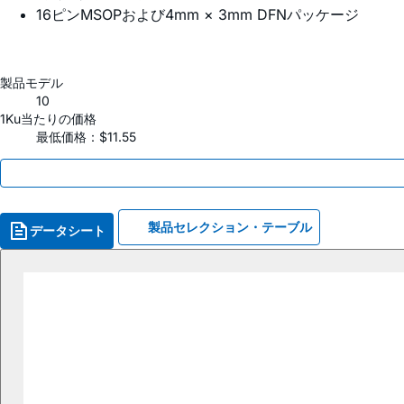
16ピンMSOPおよび4mm × 3mm DFNパッケージ
製品モデル
10
1Ku当たりの価格
最低価格：$11.55
製品セレクション・テーブル
データシート