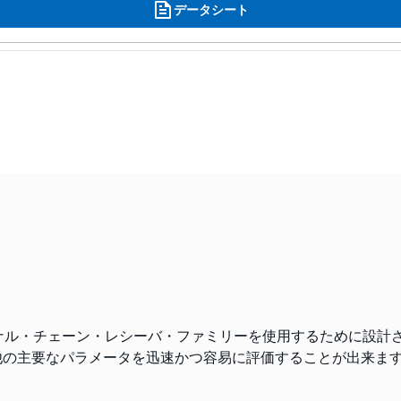
データシート
シグナル・チェーン・レシーバ・ファミリーを使用するために設計
の他の主要なパラメータを迅速かつ容易に評価することが出来ま