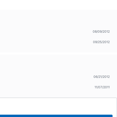
08/09/2012
09/25/2012
06/21/2012
11/07/2011