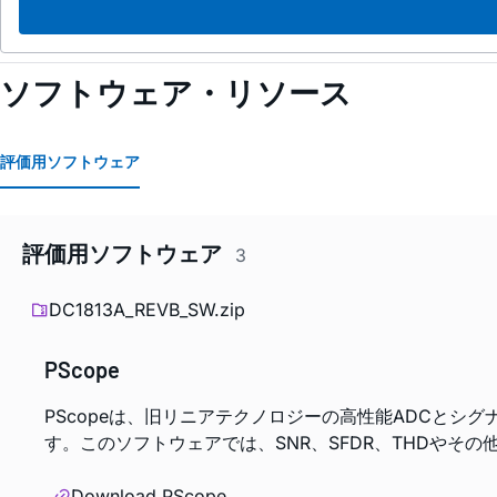
ソフトウェア・リソース
評価用ソフトウェア
評価用ソフトウェア
3
DC1813A_REVB_SW.zip
PScope
PScopeは、旧リニアテクノロジーの高性能ADCと
す。このソフトウェアでは、SNR、SFDR、THDやそ
Download PScope