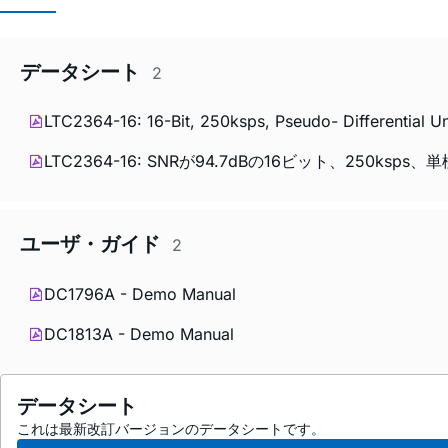
データシート
2
LTC2364-16: 16-Bit, 250ksps, Pseudo- Differential 
LTC2364-16: SNRが94.7dBの16ビット、250ks
ユーザ・ガイド
2
DC1796A - Demo Manual
DC1813A - Demo Manual
データシート
これは最新改訂バージョンのデータシートです。