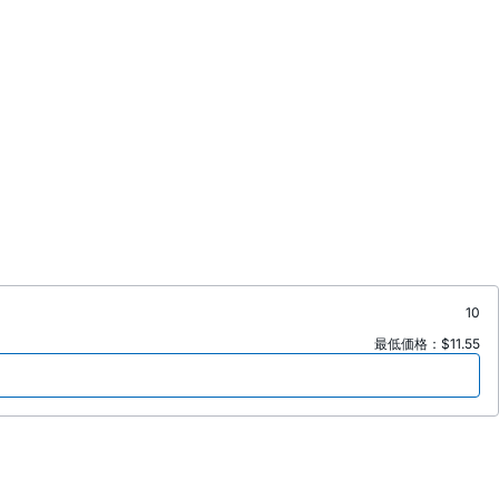
10
最低価格：$11.55