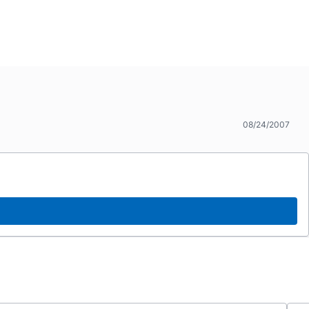
08/24/2007