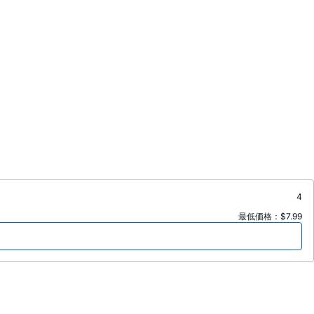
4
最低価格：$7.99