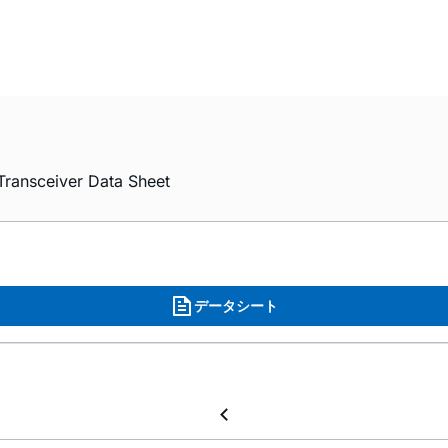
ransceiver Data Sheet
データシート