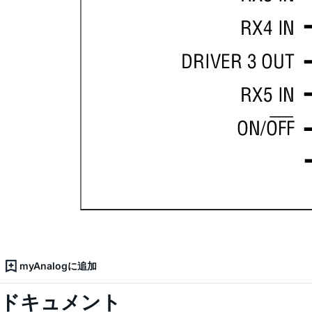
myAnalogに追加
ドキュメント