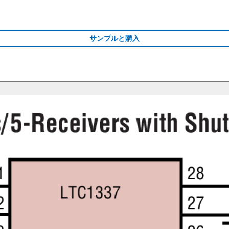
サンプルと購入