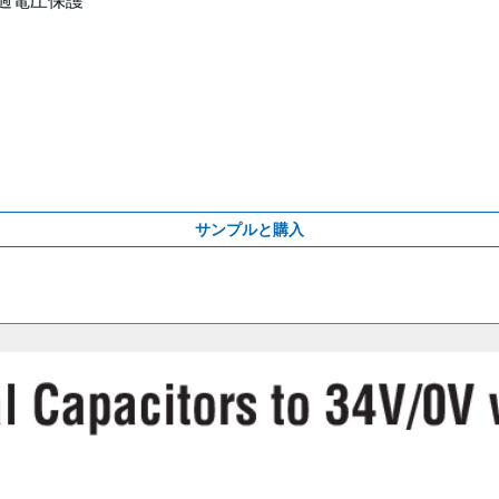
る過電圧保護
サンプルと購入