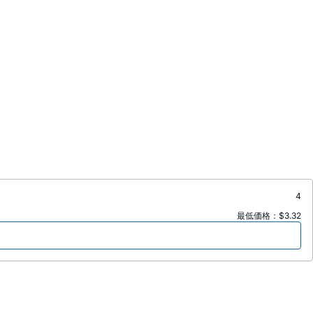
4
最低価格：$3.32