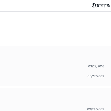
質問する
03/22/2016
05/27/2009
09/24/2009