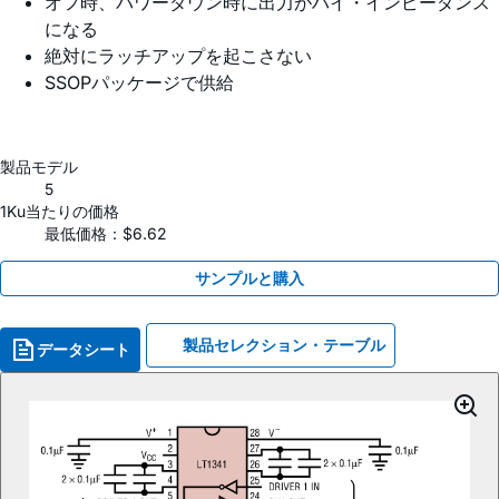
オフ時、パワーダウン時に出力がハイ・インピーダンス
になる
絶対にラッチアップを起こさない
SSOPパッケージで供給
製品モデル
5
1Ku当たりの価格
最低価格：$6.62
サンプルと購入
製品セレクション・テーブル
データシート