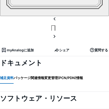
myAnalogに追加
シェア
質問する
ドキュメント
補足資料
パッケージ関連情報
変更管理(PCN/PDN)情報
ソフトウェア・リソース