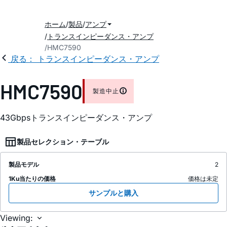
ホーム
製品
アンプ
トランスインピーダンス・アンプ
HMC7590
戻る： トランスインピーダンス・アンプ
HMC7590
製造中止
43Gbpsトランスインピーダンス・アンプ
製品セレクション・テーブル
製品モデル
2
1Ku当たりの価格
価格は未定
サンプルと購入
Viewing: