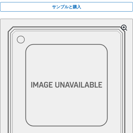
サンプルと購入