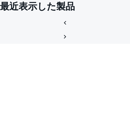
最近表示した製品