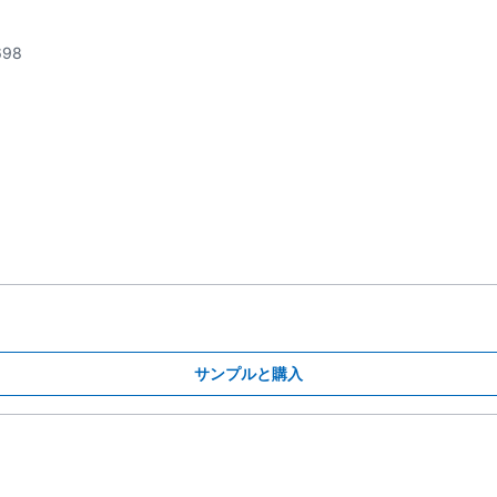
98
サンプルと購入