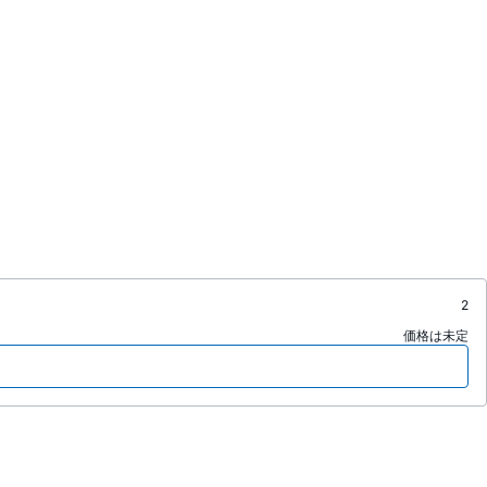
2
価格は未定