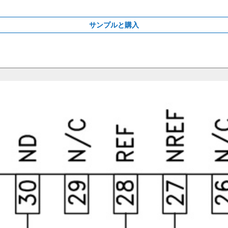
サンプルと購入