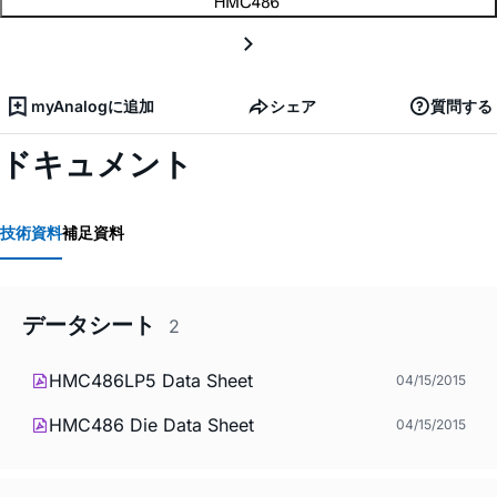
myAnalogに追加
シェア
質問する
ドキュメント
技術資料
補足資料
データシート
2
HMC486LP5 Data Sheet
04/15/2015
HMC486 Die Data Sheet
04/15/2015