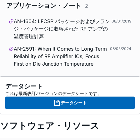
アプリケーション・ノート
2
AN-1604: LFCSP パッケージおよびフラン
08/01/2019
ジ・パッケージに収容された RF アンプの
温度管理計算
AN-2591: When It Comes to Long-Term
08/05/2024
Reliability of RF Amplifier ICs, Focus
First on Die Junction Temperature
データシート
これは最新改訂バージョンのデータシートです。
データシート
ソフトウェア・リソース