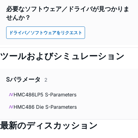
必要なソフトウェア／ドライバが見つかりま
せんか？
ドライバ／ソフトウェアをリクエスト
ツールおよびシミュレーション
Sパラメータ
2
HMC486LP5 S-Parameters
HMC486 Die S-Parameters
最新のディスカッション