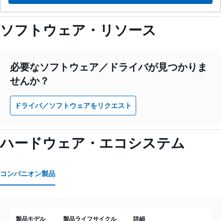
ソフトウェア・リソース
必要なソフトウェア／ドライバが見つかりま
せんか？
ドライバ／ソフトウェアをリクエスト
ハードウェア・エコシステム
コンパニオン製品
製品モデル
製品ライフサイクル
詳細