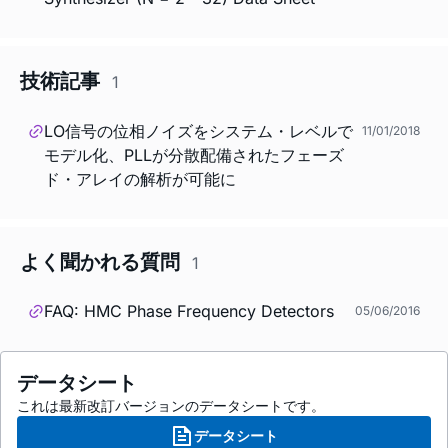
技術記事
1
LO信号の位相ノイズをシステム・レベルで
11/01/2018
モデル化、PLLが分散配備されたフェーズ
ド・アレイの解析が可能に
よく聞かれる質問
1
FAQ: HMC Phase Frequency Detectors
05/06/2016
データシート
これは最新改訂バージョンのデータシートです。
データシート