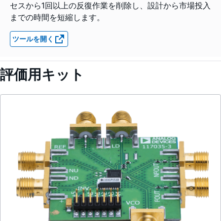
セスから1回以上の反復作業を削除し、設計から市場投入
までの時間を短縮します。
ツールを開く
評価用キット