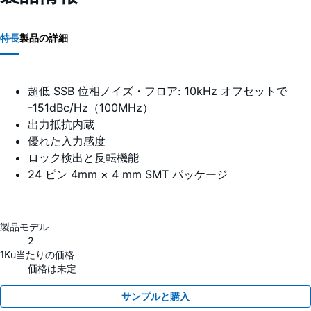
特長
製品の詳細
超低 SSB 位相ノイズ・フロア: 10kHz オフセットで
-151dBc/Hz（100MHz）
出力抵抗内蔵
優れた入力感度
ロック検出と反転機能
24 ピン 4mm × 4 mm SMT パッケージ
製品モデル
2
1Ku当たりの価格
価格は未定
サンプルと購入