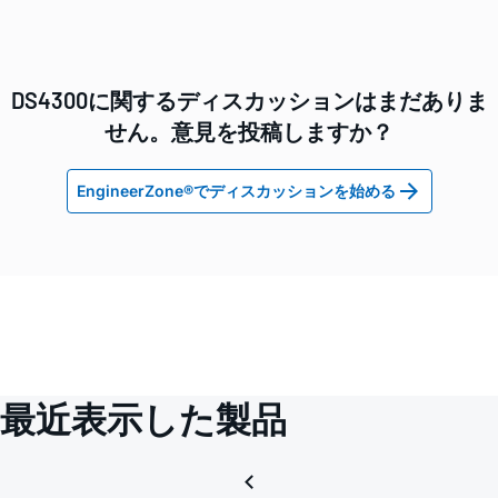
DS4300に関するディスカッションはまだありま
せん。意見を投稿しますか？
EngineerZone®でディスカッションを始める
最近表示した製品