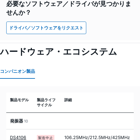
必要なソフトウェア／ドライバが見つかりま
せんか？
ドライバ／ソフトウェアをリクエスト
ハードウェア・エコシステム
コンパニオン製品
製品モデル
製品ライフ
詳細
サイクル
発振器
10
DS4106
106.25MHz/212.5MHz/425MHz
製造中止