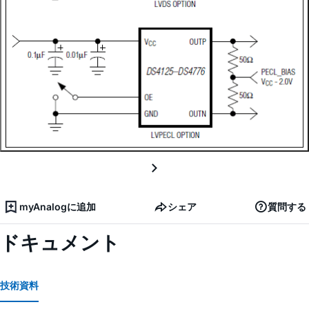
myAnalogに追加
シェア
質問する
ドキュメント
技術資料