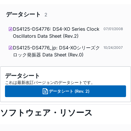
データシート
2
DS4125-DS4776: DS4-XO Series Clock
07/01/2008
Oscillators Data Sheet (Rev.2)
DS4125-DS4776_jp: DS4-XOシリーズク
10/24/2007
ロック発振器 Data Sheet (Rev.0)
データシート
これは最新改訂バージョンのデータシートです。
データシート (Rev. 2)
ソフトウェア・リソース