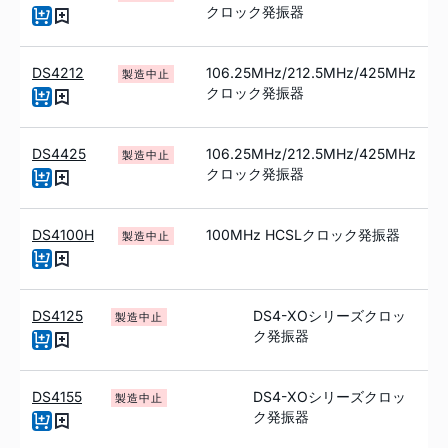
クロック発振器
DS4212
106.25MHz/212.5MHz/425MHz
製造中止
クロック発振器
DS4425
106.25MHz/212.5MHz/425MHz
製造中止
クロック発振器
DS4100H
100MHz HCSLクロック発振器
製造中止
DS4125
DS4-XOシリーズクロッ
製造中止
ク発振器
DS4155
DS4-XOシリーズクロッ
製造中止
ク発振器