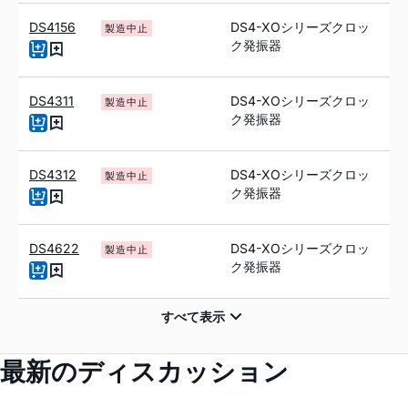
DS4156
DS4-XOシリーズクロッ
製造中止
ク発振器
DS4311
DS4-XOシリーズクロッ
製造中止
ク発振器
DS4312
DS4-XOシリーズクロッ
製造中止
ク発振器
DS4622
DS4-XOシリーズクロッ
製造中止
ク発振器
最新のディスカッション