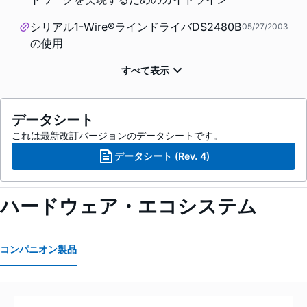
シリアル1-Wire®ラインドライバDS2480B
05/27/2003
の使用
データシート
これは最新改訂バージョンのデータシートです。
データシート (Rev. 4)
ハードウェア・エコシステム
コンパニオン製品