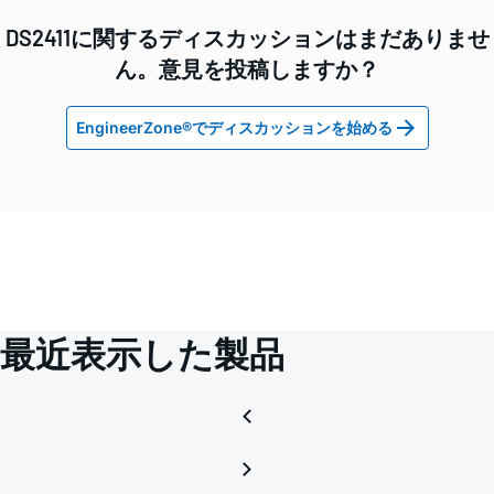
DS2411に関するディスカッションはまだありませ
ん。意見を投稿しますか？
EngineerZone®でディスカッションを始める
最近表示した製品