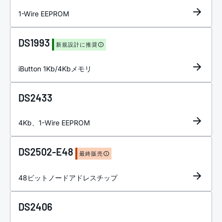
1-Wire EEPROM
DS1993
新規設計に推奨
iButton 1Kb/4Kbメモリ
DS2433
4Kb、1-Wire EEPROM
DS2502-E48
最終販売
48ビットノードアドレスチップ
DS2406