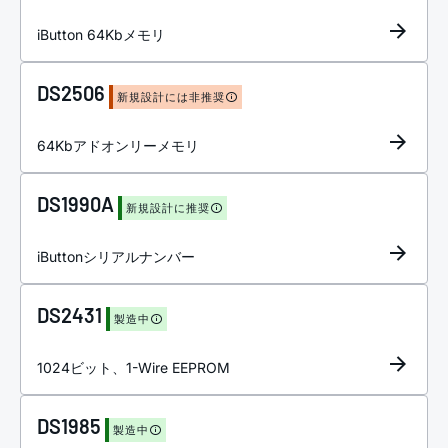
iButton 64Kbメモリ
DS2506
新規設計には非推奨
64Kbアドオンリーメモリ
DS1990A
新規設計に推奨
iButtonシリアルナンバー
DS2431
製造中
1024ビット、1-Wire EEPROM
DS1985
製造中