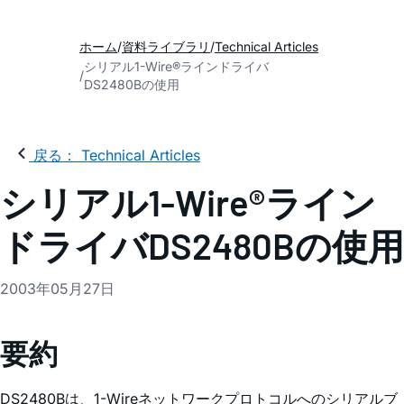
ホーム
資料ライブラリ
Technical Articles
シリアル1-Wire®ラインドライバ
DS2480Bの使用
戻る： Technical Articles
シリアル1-Wire®ライン
ドライバDS2480Bの使用
2003年05月27日
要約
DS2480Bは、1-Wireネットワークプロトコルへのシリアルブ