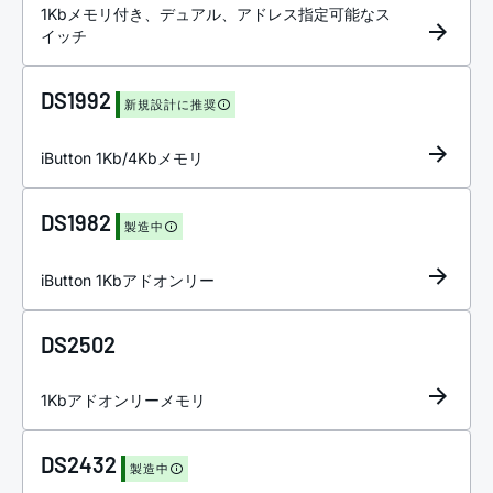
1Kbメモリ付き、デュアル、アドレス指定可能なス
イッチ
DS1992
新規設計に推奨
iButton 1Kb/4Kbメモリ
DS1982
製造中
iButton 1Kbアドオンリー
DS2502
1Kbアドオンリーメモリ
DS2432
製造中