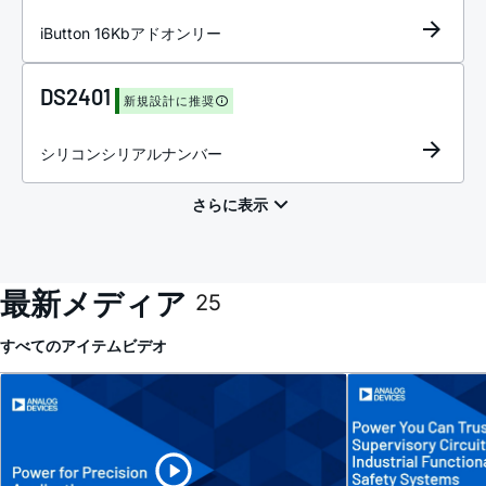
iButton 16Kbアドオンリー
DS2401
新規設計に推奨
シリコンシリアルナンバー
最新メディア
25
すべてのアイテム
ビデオ