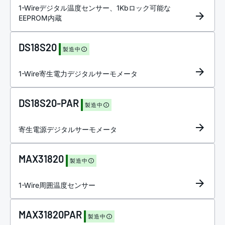
1-Wireデジタル温度センサー、1Kbロック可能な
EEPROM内蔵
DS18S20
製造中
1-Wire寄生電力デジタルサーモメータ
DS18S20-PAR
製造中
寄生電源デジタルサーモメータ
MAX31820
製造中
1-Wire周囲温度センサー
MAX31820PAR
製造中