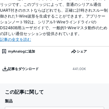
リッジです。このブリッジによって、普通のシリアル通信
UART付きのホストならばどれでも、正確に計時されスルー制
御された1-Wire波形を生成することができます。アプリケー
ションノート192は、シリアル1-Wireラインドライバの
DS2480B用ユーザガイドで、一般的1-Wireマスタ動作のため
の詳しい通信セッションが提供されています。
記事の全文を読む
myAnalogに追加
シェア
記事をダウンロード
441.00K
この記事に関して
製品