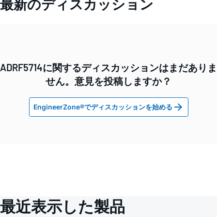
最新のディスカッション
ADRF5714に関するディスカッションはまだありま
せん。意見を投稿しますか？
EngineerZone®でディスカッションを始める
最近表示した製品