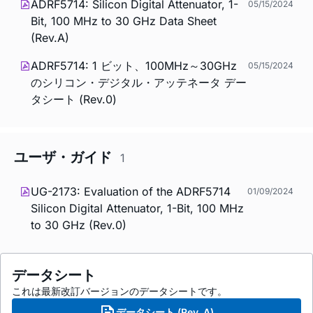
ADRF5714: Silicon Digital Attenuator, 1-
05/15/2024
Bit, 100 MHz to 30 GHz Data Sheet
(Rev.A)
ADRF5714: 1 ビット、100MHz～30GHz
05/15/2024
のシリコン・デジタル・アッテネータ デー
タシート (Rev.0)
ユーザ・ガイド
1
UG-2173: Evaluation of the ADRF5714
01/09/2024
Silicon Digital Attenuator, 1-Bit, 100 MHz
to 30 GHz (Rev.0)
データシート
これは最新改訂バージョンのデータシートです。
データシート (Rev. A)