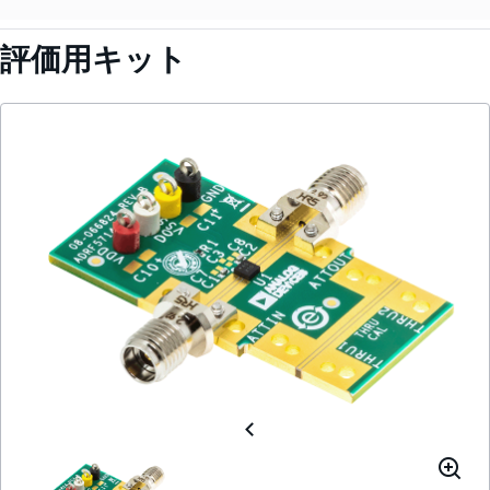
評価用キット