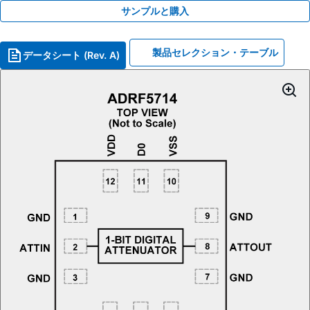
サンプルと購入
製品セレクション・テーブル
データシート (Rev. A)