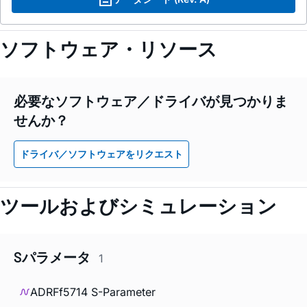
ソフトウェア・リソース
必要なソフトウェア／ドライバが見つかりま
せんか？
ドライバ／ソフトウェアをリクエスト
ツールおよびシミュレーション
Sパラメータ
1
ADRFf5714 S-Parameter