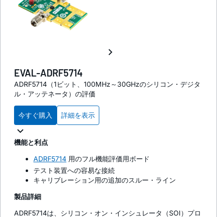
EVAL-ADRF5714
ADRF5714（1ビット、100MHz～30GHzのシリコン・デジタ
ル・アッテネータ）の評価
今すぐ購入
詳細を表示
機能と利点
ADRF5714
用のフル機能評価用ボード
テスト装置への容易な接続
キャリブレーション用の追加のスルー・ライン
製品詳細
ADRF5714は、シリコン・オン・インシュレータ（SOI）プロ