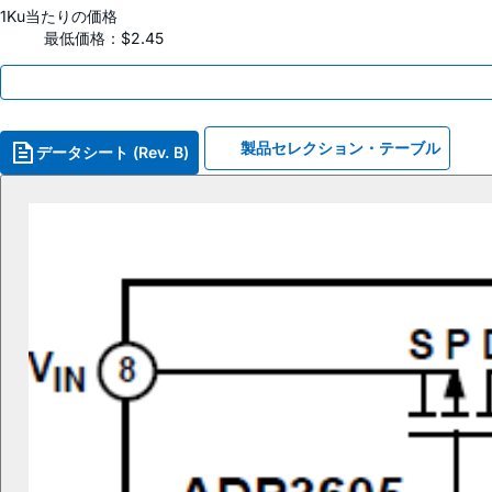
1Ku当たりの価格
最低価格：$2.45
製品セレクション・テーブル
データシート (Rev. B)