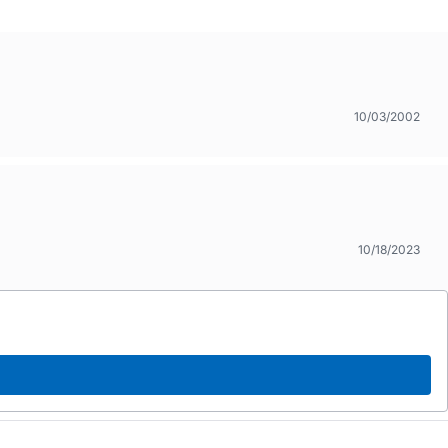
10/03/2002
10/18/2023