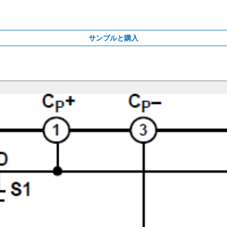
サンプルと購入