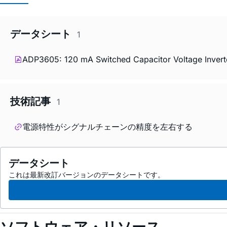
データシート
1
ADP3605: 120 mA Switched Capacitor Voltage Inverte
技術記事
1
電源特性がシグナルチェーンの精度を左右する
データシート
これは最新改訂バージョンのデータシートです。
ソフトウェア・リソース