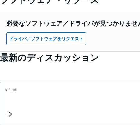
必要なソフトウェア／ドライバが見つかりませ
ドライバ／ソフトウェアをリクエスト
最新のディスカッション
2 年前