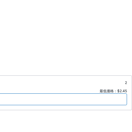
2
最低価格：$2.45