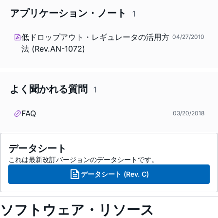
アプリケーション・ノート
1
低ドロップアウト・レギュレータの活用方
04/27/2010
法 (Rev.AN-1072)
よく聞かれる質問
1
FAQ
03/20/2018
データシート
これは最新改訂バージョンのデータシートです。
データシート (Rev. C)
ソフトウェア・リソース