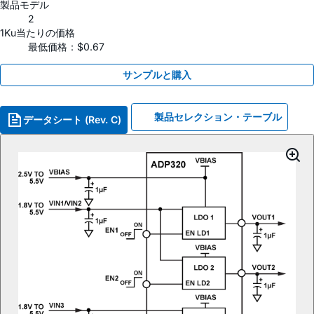
製品モデル
2
1Ku当たりの価格
最低価格：$0.67
サンプルと購入
製品セレクション・テーブル
データシート (Rev. C)