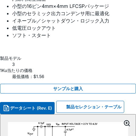
小型の16ピン4mm×4mm LFCSPパッケージ
小型のセラミック出力コンデンサ用に最適化
イネーブル／シャットダウン・ロジック入力
低電圧ロックアウト
ソフト・スタート
製品モデル
3
1Ku当たりの価格
最低価格：$1.56
サンプルと購入
製品セレクション・テーブル
データシート (Rev. E)