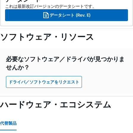
これは最新改訂バージョンのデータシートです。
データシート (Rev. E)
ソフトウェア・リソース
必要なソフトウェア／ドライバが見つかりま
せんか？
ドライバ／ソフトウェアをリクエスト
ハードウェア・エコシステム
代替製品