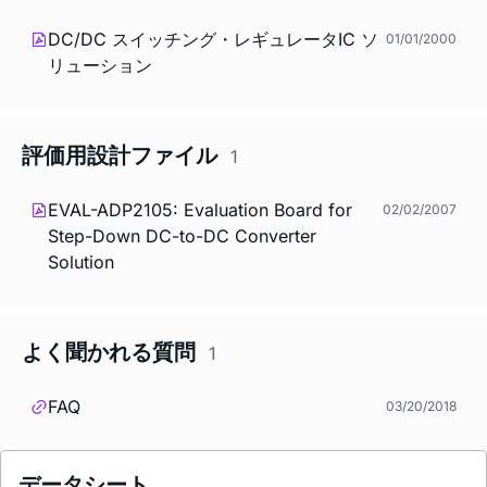
DC/DC スイッチング・レギュレータIC ソ
01/01/2000
リューション
評価用設計ファイル
1
EVAL-ADP2105: Evaluation Board for
02/02/2007
Step-Down DC-to-DC Converter
Solution
よく聞かれる質問
1
FAQ
03/20/2018
データシート