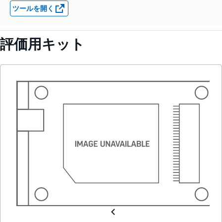
ツールを開く
評価用キット