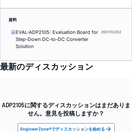
資料
EVAL-ADP2105: Evaluation Board for
2007/02/02
Step-Down DC-to-DC Converter
Solution
最新のディスカッション
ADP2105に関するディスカッションはまだありま
せん。意見を投稿しますか？
EngineerZone®でディスカッションを始める