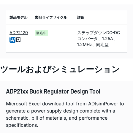
製品モデル
製品ライフサイクル
詳細
ADP2120
ステップダウンDC-DC
製造中
コンバータ、1.25A、
1.2MHz、同期型
ツールおよびシミュレーション
ADP21xx Buck Regulator Design Tool
Microsoft Excel download tool from ADIsimPower to
generate a power supply design complete with a
schematic, bill of materials, and performance
specifications.