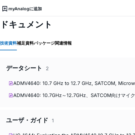
myAnalogに追加
ドキュメント
技術資料
補足資料
パッケージ関連情報
データシート
2
ADMV4640: 10.7 GHz to 12.7 GHz, SATCOM, Microwa
ADMV4640: 10.7GHz～12.7GHz、SATCOM
ユーザ・ガイド
1