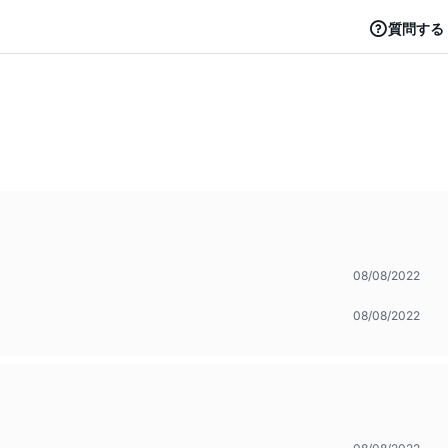
質問する
08/08/2022
08/08/2022