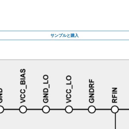
サンプルと購入