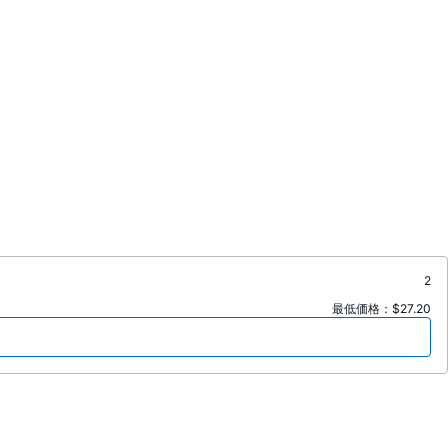
2
最低価格：$27.20