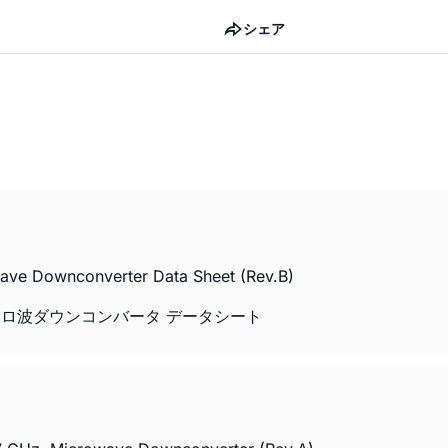
シェア
ve Downconverter Data Sheet (Rev.B)
向けマイクロ波ダウンコンバータ データシート