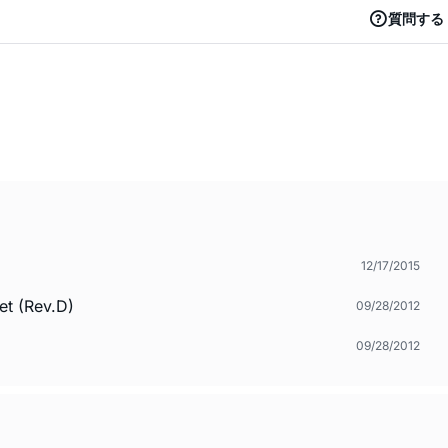
質問する
12/17/2015
t (Rev.D)
09/28/2012
09/28/2012