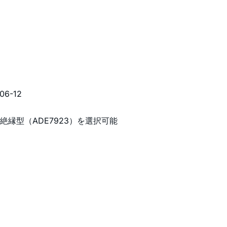
06-12
は非絶縁型（ADE7923）を選択可能