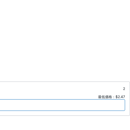
2
最低価格：$2.47