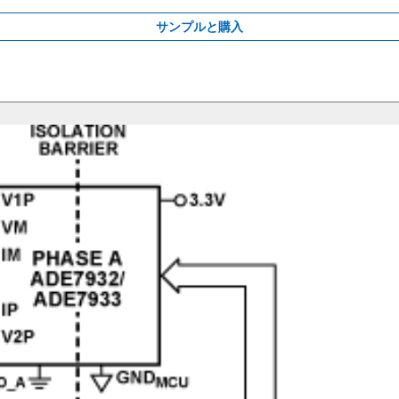
サンプルと購入