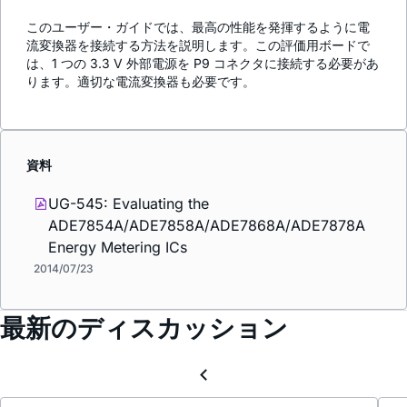
このユーザー・ガイドでは、最高の性能を発揮するように電
流変換器を接続する方法を説明します。この評価用ボードで
は、1 つの 3.3 V 外部電源を P9 コネクタに接続する必要があ
ります。適切な電流変換器も必要です。
資料
UG-545: Evaluating the
ADE7854A/ADE7858A/ADE7868A/ADE7878A
Energy Metering ICs
2014/07/23
最新のディスカッション