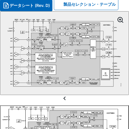
製品セレクション・テーブル
データシート (Rev. D)