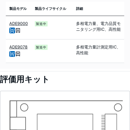
製品モデル
製品ライフサイクル
詳細
ADE9000
多相電力量、電力品質モ
製造中
ニタリング用IC、高性能
ADE9078
多相電力量計測定用IC、
製造中
高性能
評価用キット