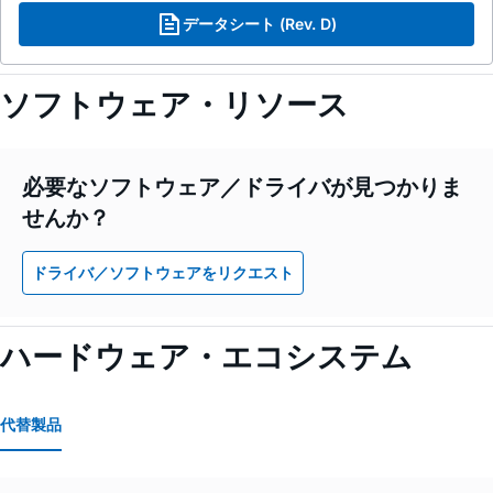
データシート (Rev. D)
ソフトウェア・リソース
必要なソフトウェア／ドライバが見つかりま
せんか？
ドライバ／ソフトウェアをリクエスト
ハードウェア・エコシステム
代替製品