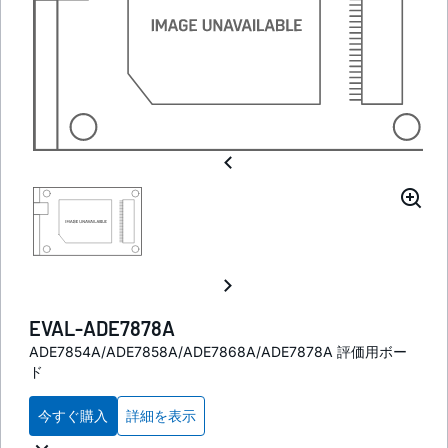
EVAL-ADE7878A
ADE7854A/ADE7858A/ADE7868A/ADE7878A 評価用ボー
ド
今すぐ購入
詳細を表示