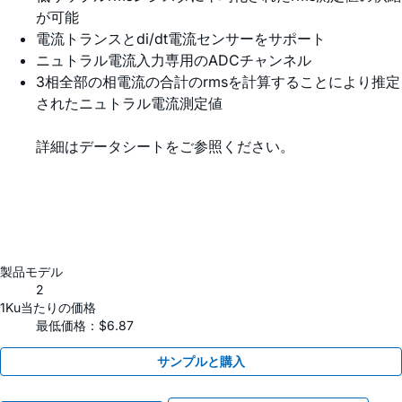
が可能
電流トランスとdi/dt電流センサーをサポート
ニュトラル電流入力専用のADCチャンネル
3相全部の相電流の合計のrmsを計算することにより推定
されたニュトラル電流測定値
詳細はデータシートをご参照ください。
製品モデル
2
1Ku当たりの価格
最低価格：$6.87
サンプルと購入