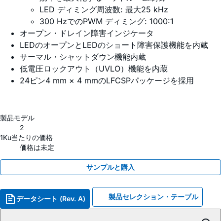
LED ディミング周波数: 最大25 kHz
300 HzでのPWM ディミング: 1000:1
オープン・ドレイン障害インジケータ
LEDのオープンとLEDのショート障害保護機能を内蔵
サーマル・シャットダウン機能内蔵
低電圧ロックアウト（UVLO）機能を内蔵
24ピン4 mm × 4 mmのLFCSPパッケージを採用
製品モデル
2
1Ku当たりの価格
価格は未定
サンプルと購入
製品セレクション・テーブル
データシート (Rev. A)