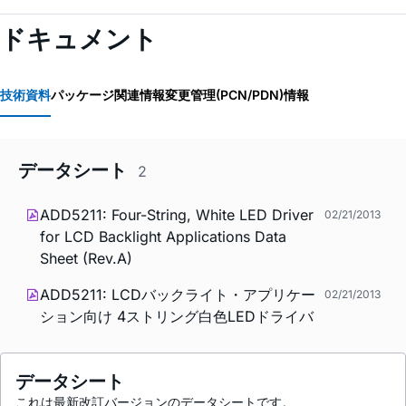
ドキュメント
技術資料
パッケージ関連情報
変更管理(PCN/PDN)情報
データシート
2
ADD5211: Four-String, White LED Driver
02/21/2013
for LCD Backlight Applications Data
Sheet (Rev.A)
ADD5211: LCDバックライト・アプリケー
02/21/2013
ション向け 4ストリング白色LEDドライバ
データシート
これは最新改訂バージョンのデータシートです。