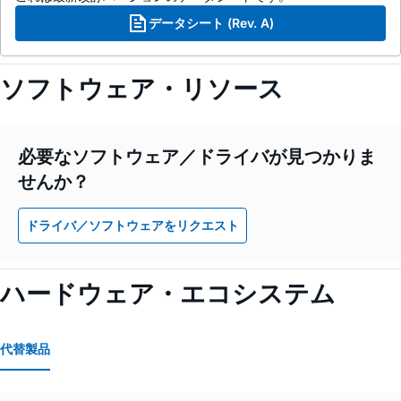
データシート (Rev. A)
ソフトウェア・リソース
必要なソフトウェア／ドライバが見つかりま
せんか？
ドライバ／ソフトウェアをリクエスト
ハードウェア・エコシステム
代替製品