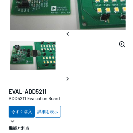
EVAL-ADD5211
ADD5211 Evaluation Board
今すぐ購入
詳細を表示
機能と利点