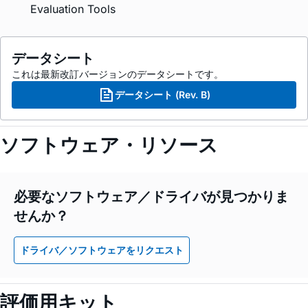
Evaluation Tools
データシート
これは最新改訂バージョンのデータシートです。
データシート (Rev. B)
ソフトウェア・リソース
必要なソフトウェア／ドライバが見つかりま
せんか？
ドライバ／ソフトウェアをリクエスト
評価用キット