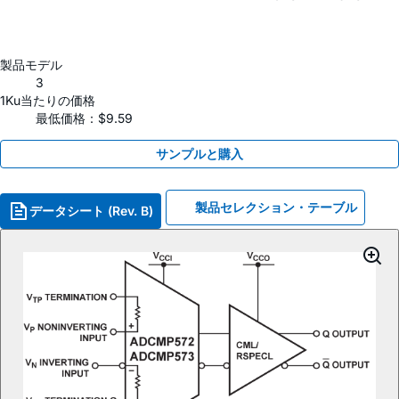
製品モデル
3
1Ku当たりの価格
最低価格：$9.59
サンプルと購入
製品セレクション・テーブル
データシート (Rev. B)