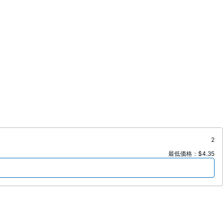
2
最低価格：$4.35