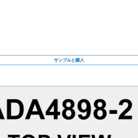
サンプルと購入