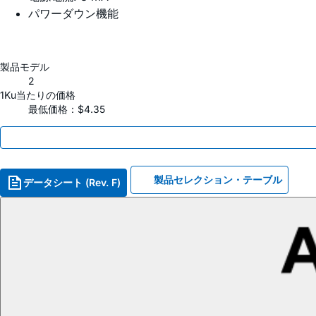
パワーダウン機能
製品モデル
2
1Ku当たりの価格
最低価格：$4.35
製品セレクション・テーブル
データシート (Rev. F)