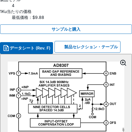
4
1Ku当たりの価格
最低価格：$9.88
サンプルと購入
製品セレクション・テーブル
データシート (Rev. F)