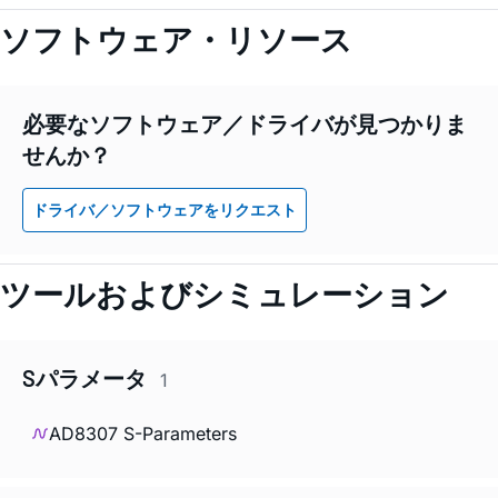
ソフトウェア・リソース
必要なソフトウェア／ドライバが見つかりま
せんか？
ドライバ／ソフトウェアをリクエスト
ツールおよびシミュレーション
Sパラメータ
1
AD8307 S-Parameters