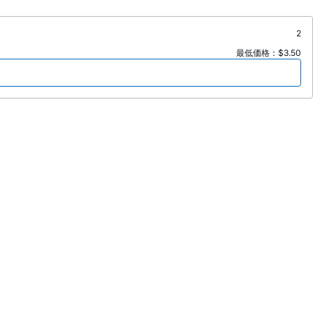
2
最低価格：$3.50