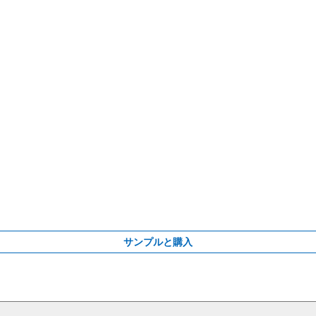
サンプルと購入