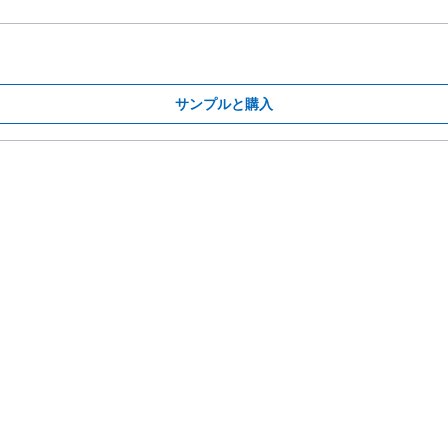
サンプルと購入