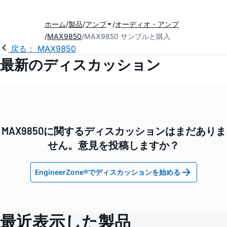
ホーム
製品
アンプ
オーディオ・アンプ
MAX9850
MAX9850 サンプルと購入
戻る： MAX9850
最新のディスカッション
MAX9850に関するディスカッションはまだありま
せん。意見を投稿しますか？
EngineerZone®でディスカッションを始める
最近表示した製品