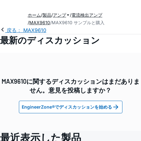
ホーム
製品
アンプ
電流検出アンプ
MAX9610
MAX9610 サンプルと購入
戻る： MAX9610
最新のディスカッション
MAX9610に関するディスカッションはまだありま
せん。意見を投稿しますか？
EngineerZone®でディスカッションを始める
最近表示した製品