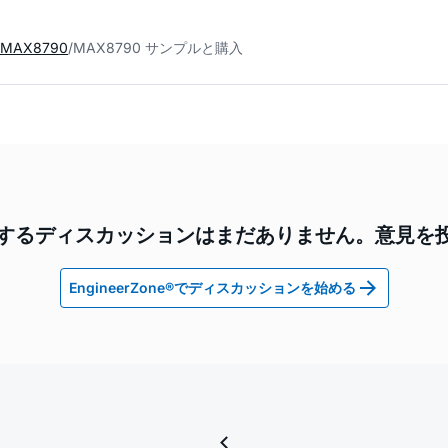
MAX8790
MAX8790 サンプルと購入
0に関するディスカッションはまだありません。意見を
EngineerZone®でディスカッションを始める