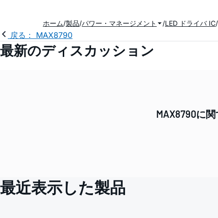
ホーム
製品
パワー・マネージメント
LED ドライバ IC
戻る： MAX8790
最新のディスカッション
MAX879
最近表示した製品