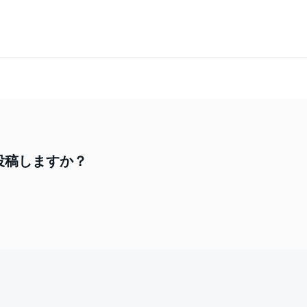
投稿しますか？