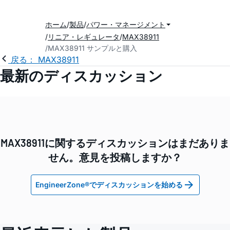
ホーム
製品
パワー・マネージメント
リニア・レギュレータ
MAX38911
MAX38911 サンプルと購入
戻る： MAX38911
最新のディスカッション
MAX38911に関するディスカッションはまだありま
せん。意見を投稿しますか？
EngineerZone®でディスカッションを始める