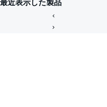
最近表示した製品