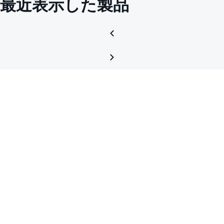
最近表示した製品