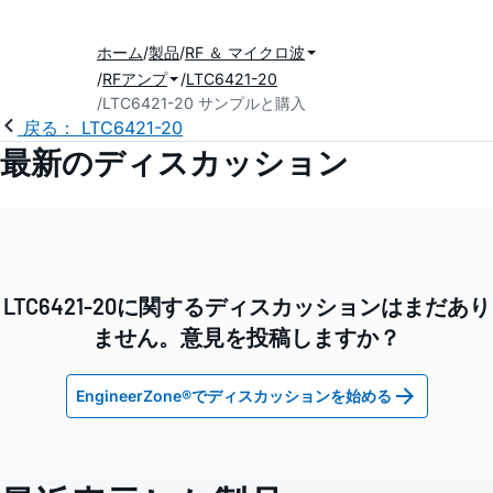
ホーム
製品
RF ＆ マイクロ波
RFアンプ
LTC6421-20
LTC6421-20 サンプルと購入
戻る： LTC6421-20
最新のディスカッション
LTC6421-20に関するディスカッションはまだあり
ません。意見を投稿しますか？
EngineerZone®でディスカッションを始める