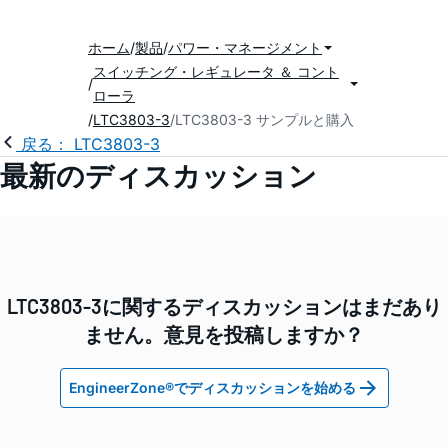
ホーム
製品
パワー・マネージメント
スイッチング・レギュレータ ＆ コント
ローラ
LTC3803-3
LTC3803-3 サンプルと購入
戻る： LTC3803-3
最新のディスカッション
LTC3803-3に関するディスカッションはまだあり
ません。意見を投稿しますか？
EngineerZone®でディスカッションを始める