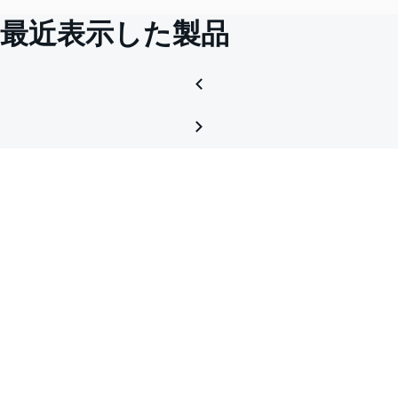
最近表示した製品