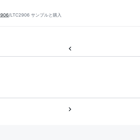
2906
LTC2906 サンプルと購入