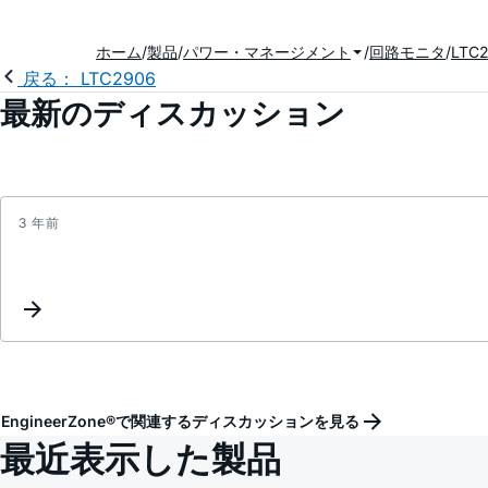
ホーム
製品
パワー・マネージメント
回路モニタ
LTC
戻る： LTC2906
最新のディスカッション
3 年前
EngineerZone®で関連するディスカッションを見る
最近表示した製品