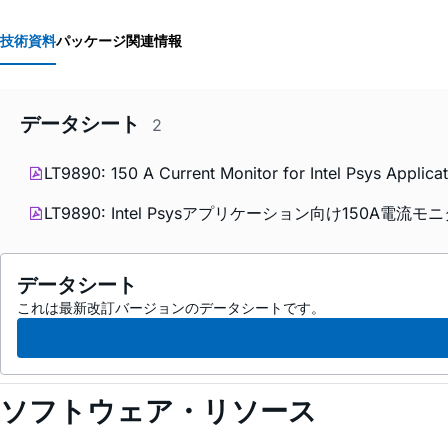
技術資料
パッケージ関連情報
データシート
2
LT9890: 150 A Current Monitor for Intel Psys Applica
LT9890: Intel Psysアプリケーション向け150A電流モニ
データシート
これは最新改訂バージョンのデータシートです。
ソフトウェア・リソース