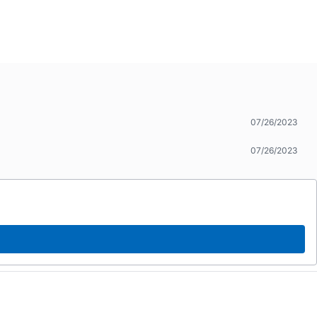
07/26/2023
07/26/2023