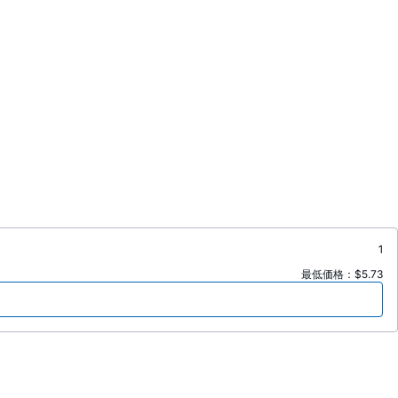
1
最低価格：$5.73