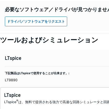
必要なソフトウェア／ドライバが見つかりませ
ドライバ／ソフトウェアをリクエスト
ツールおよびシミュレーション
LTspice
下記製品はLTspiceで使用することが出来ます。:
LT9890
LTspice
®
LTspice
は、無料で提供される強力で高速な回路シミュレータと回