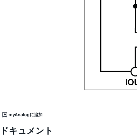
myAnalogに追加
ドキュメント