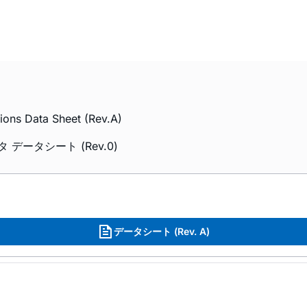
tions Data Sheet (Rev.A)
タ データシート (Rev.0)
データシート (Rev. A)