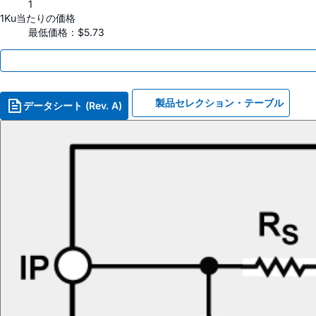
1
1Ku当たりの価格
最低価格：$5.73
製品セレクション・テーブル
データシート (Rev. A)