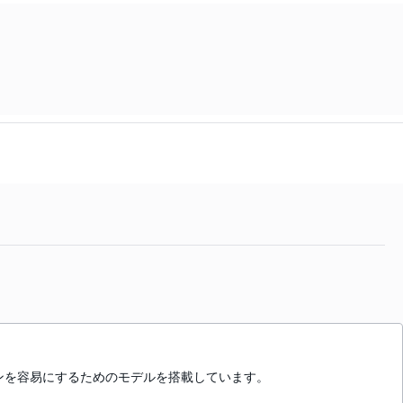
ンを容易にするためのモデルを搭載しています。