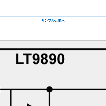
サンプルと購入