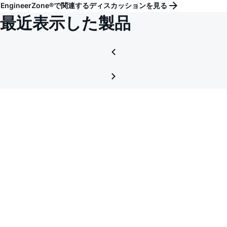
EngineerZone®で関連するディスカッションを見る
最近表示した製品