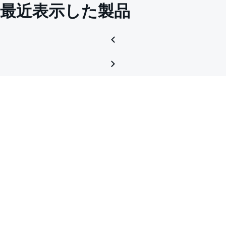
最近表示した製品