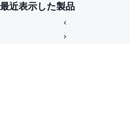
最近表示した製品