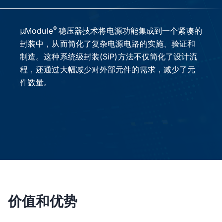
®
μModule
稳压器技术将电源功能集成到一个紧凑的
封装中，从而简化了复杂电源电路的实施、验证和
制造。这种系统级封装(SiP)方法不仅简化了设计流
程，还通过大幅减少对外部元件的需求，减少了元
件数量。
价值和优势