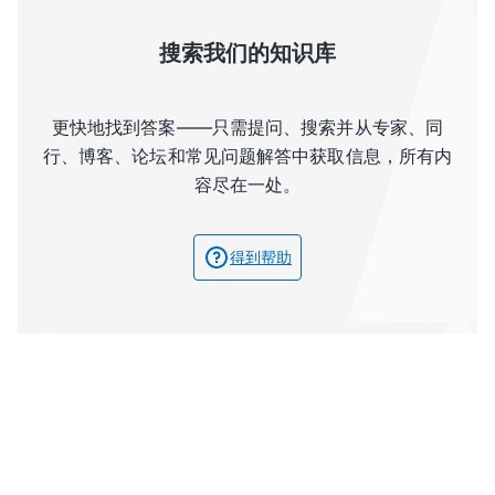
搜索我们的知识库
更快地找到答案——只需提问、搜索并从专家、同
行、博客、论坛和常见问题解答中获取信息，所有内
容尽在一处。
得到帮助