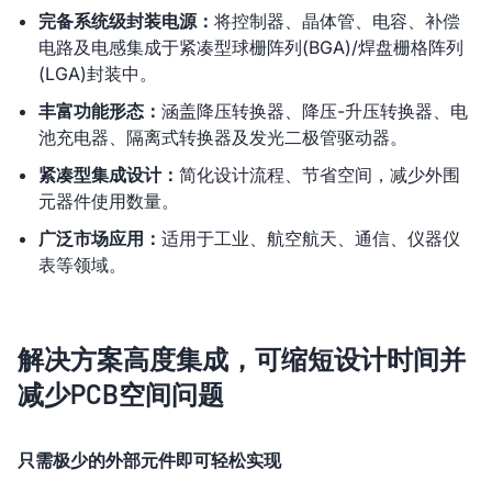
完备系统级封装电源：
将控制器、晶体管、电容、补偿
电路及电感集成于紧凑型球栅阵列(BGA)/焊盘栅格阵列
(LGA)封装中。
丰富功能形态：
涵盖降压转换器、降压-升压转换器、电
池充电器、隔离式转换器及发光二极管驱动器。
紧凑型集成设计：
简化设计流程、节省空间，减少外围
元器件使用数量。
广泛市场应用：
适用于工业、航空航天、通信、仪器仪
表等领域。
解决方案高度集成，可缩短设计时间并
减少PCB空间问题
只需极少的外部元件即可轻松实现