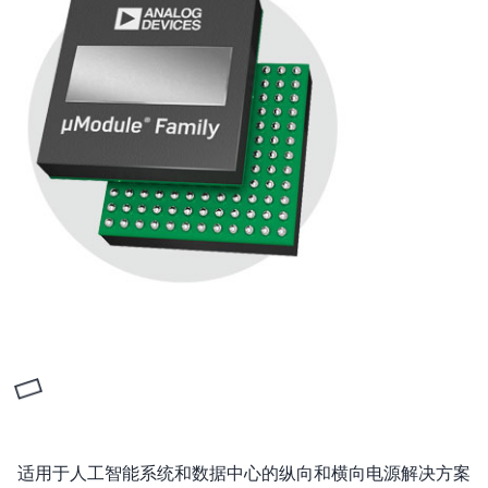
适用于人工智能系统和数据中心的纵向和横向电源解决方案