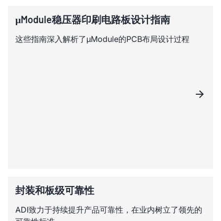
μModule稳压器印刷电路板设计指南
这些指南深入解析了µModule的PCB布局设计过程
封装和板级可靠性
ADI致力于持续提升产品可靠性，在业内树立了领先的