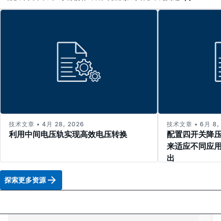
技术文章 • 4月 28, 2026
技术文章 • 6月 8,
利用中间电压轨实现高效电压转换
配置四开关降压-
来适应不同应
出
探索更多资源