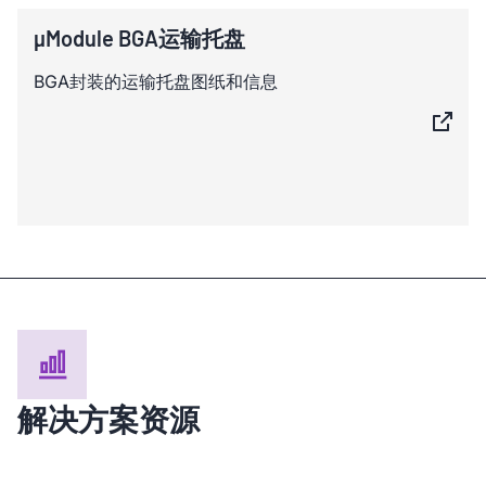
µModule BGA运输托盘
BGA封装的运输托盘图纸和信息
解决方案资源