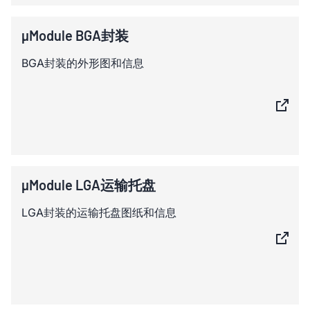
µModule BGA封装
BGA封装的外形图和信息
µModule LGA运输托盘
LGA封装的运输托盘图纸和信息