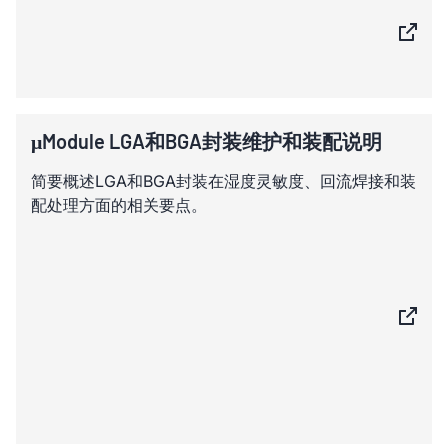
μModule LGA和BGA封装维护和装配说明
简要概述LGA和BGA封装在湿度灵敏度、回流焊接和装
配处理方面的相关要点。