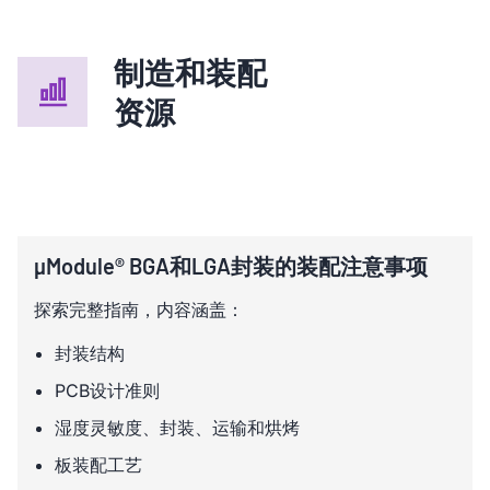
制造和装配
资源
µModule® BGA和LGA封装的装配注意事项
探索完整指南，内容涵盖：
封装结构
PCB设计准则
湿度灵敏度、封装、运输和烘烤
板装配工艺