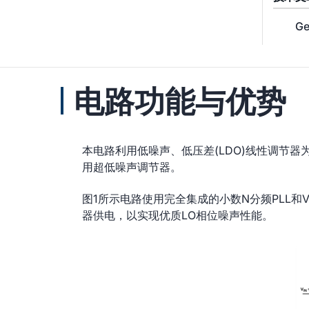
Ge
电路功能与优势
本电路利用低噪声、低压差(LDO)线性调节器
用超低噪声调节器。
图1所示电路使用完全集成的小数N分频PLL和
器供电，以实现优质LO相位噪声性能。