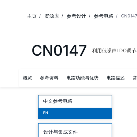
主页
资源库
参考设计
参考电路
CN014
CN0147
利用低噪声LDO调节器
概览
参考资料
电路功能与优势
电路描述
中文参考电路
EN
设计与集成文件