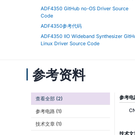
ADF4350 GitHub no-OS Driver Source
Code
ADF4350参考代码
ADF4350 IIO Wideband Synthesizer GitH
Linux Driver Source Code
参考资料
参考电
查看全部
(2)
CN
参考电路
(1)
技术文章
(1)
技术文