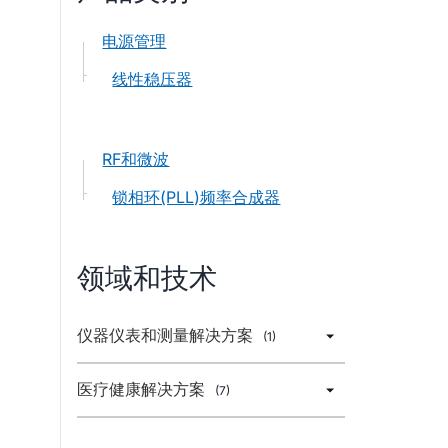
电源管理
线性稳压器
RF和微波
锁相环(PLL)频率合成器
领域和技术
仪器仪表和测量解决方案
(1)
医疗健康解决方案
(7)